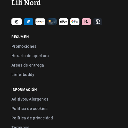
Lili Nord
RESUMEN
Promociones
Horario de apertura
Áreas de entrega
Lieferbuddy
INFORMACIÓN
Aditivos/Alergenos
Política de cookies
Política de privacidad
Términos