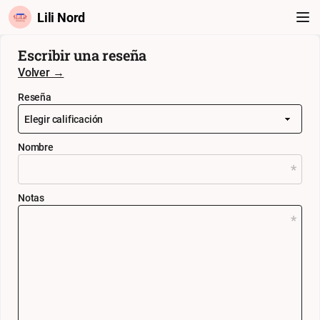
Lili Nord
Escribir una reseña
Volver →
Reseña
Nombre
Notas