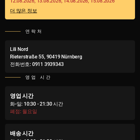
12.08.2026, 13.08.2026, 14.08.2026, 15.08.2026
더 많은 정보
연락처
Lili Nord
Rieterstraße 55, 90419 Nürnberg
전화번호: 0911 3939343
영업 시간
영업 시간
화-일: 10:30 - 21:30 시간
폐점: 월요일
배송 시간