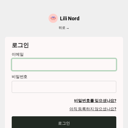
Lili Nord
뒤로 →
로그인
이메일
비밀번호
비밀번호를 잊으셨나요?
아직 등록하지 않으셨나요?
로그인