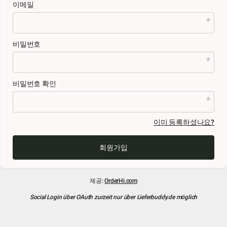
이메일
비밀번호
비밀번호 확인
이미 등록하셨나요?
회원가입
제공:
OrderHi.com
Social Login über OAuth zurzeit nur über Lieferbuddy.de möglich