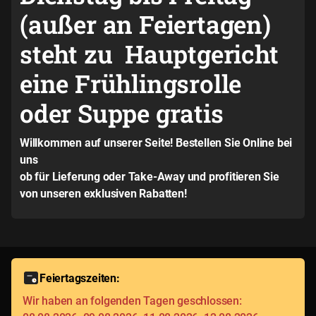
(außer an Feiertagen)
steht zu Hauptgericht
eine Frühlingsrolle
oder Suppe gratis
Willkommen auf unserer Seite! Bestellen Sie Online bei
uns
ob für Lieferung oder Take-Away und profitieren Sie
von unseren exklusiven Rabatten!
Feiertagszeiten:
Wir haben an folgenden Tagen geschlossen: