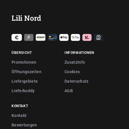
Lili Nord
ÜBERSICHT
INFORMATIONEN
Promotionen
Zusatzinfo
Öffnungszeiten
Cookies
Liefergebiete
Datenschutz
Lieferbuddy
AGB
KONTAKT
Kontakt
Bewertungen