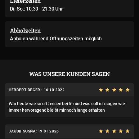
Lieferzeiten
Di.-So.: 10:30 - 21:30 Uhr
Abholzeiten
Abholen während Öffnungszeiten möglich
WAS UNSERE KUNDEN SAGEN
HERBERT BEGER : 16.10.2022
War heute wie so offt essen bei lili und was soll ich sagen wie
immer hervoragend bleibt mir noch lange erhalten
JAKOB SOSNA: 19.01.2026