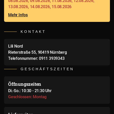
08.08.2026, 09.08.2026, 11.08.2026, 12.08.2026,
13.08.2026, 14.08.2026, 15.08.2026
Mehr Infos
KONTAKT
Lili Nord
Rieterstraße 55, 90419 Nürnberg
Telefonnummer: 0911 3939343
GESCHÄFTSZEITEN
Öffnungszeiten
Di.-So.: 10:30 - 21:30 Uhr
Geschlossen: Montag