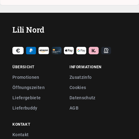
Lili Nord
ÜBERSICHT
INFORMATIONEN
Promotionen
Zusatzinfo
Öffnungszeiten
Cookies
Liefergebiete
Datenschutz
Lieferbuddy
AGB
KONTAKT
Kontakt