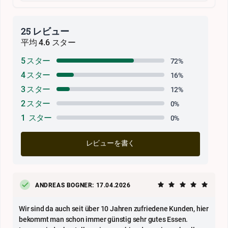
25 レビュー
平均 4.6 スター
5 スター
72%
4 スター
16%
3 スター
12%
2 スター
0%
1 スター
0%
レビューを書く
ANDREAS BOGNER: 17.04.2026
Wir sind da auch seit über 10 Jahren zufriedene Kunden, hier
bekommt man schon immer günstig sehr gutes Essen.