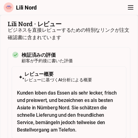
Lili Nord
Lili Nord · レビュー
ビジネスを直接レビューするための特別なリンクが注文
確認書に含まれています
検証済みの評価
顧客が予約後に書いた評価
レビュー概要
レビューに基づくAI分析による概要
Kunden loben das Essen als sehr lecker, frisch
und preiswert, und bezeichnen es als besten
Asiate in Nürnberg Nord. Sie schätzen die
schnelle Lieferung und den freundlichen
Service, bemängeln jedoch teilweise den
Bestellvorgang am Telefon.