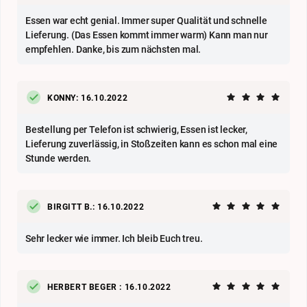
Essen war echt genial. Immer super Qualität und schnelle
Lieferung. (Das Essen kommt immer warm) Kann man nur
empfehlen. Danke, bis zum nächsten mal.
KONNY: 16.10.2022
Bestellung per Telefon ist schwierig, Essen ist lecker,
Lieferung zuverlässig, in Stoßzeiten kann es schon mal eine
Stunde werden.
BIRGITT B.: 16.10.2022
Sehr lecker wie immer. Ich bleib Euch treu.
HERBERT BEGER : 16.10.2022