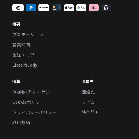
概要
プロモーション
営業時間
配送エリア
Lieferbuddy
情報
連絡先
添加物/アレルゲン
連絡先
Cookieポリシー
レビュー
プライバシーポリシー
法的通知
利用規約