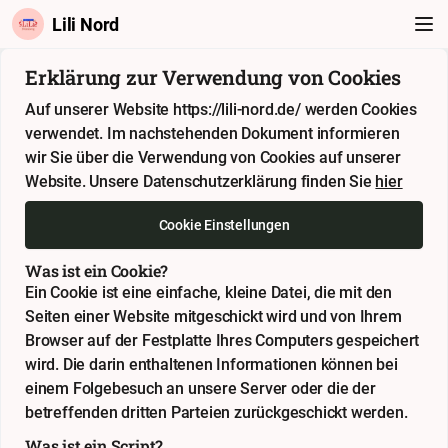
Lili Nord
Erklärung zur Verwendung von Cookies
Auf unserer Website https://lili-nord.de/ werden Cookies
verwendet. Im nachstehenden Dokument informieren
wir Sie über die Verwendung von Cookies auf unserer
Website. Unsere Datenschutzerklärung finden Sie
hier
Cookie Einstellungen
Was ist ein Cookie?
Ein Cookie ist eine einfache, kleine Datei, die mit den
Seiten einer Website mitgeschickt wird und von Ihrem
Browser auf der Festplatte Ihres Computers gespeichert
wird. Die darin enthaltenen Informationen können bei
einem Folgebesuch an unsere Server oder die der
betreffenden dritten Parteien zurückgeschickt werden.
Was ist ein Script?