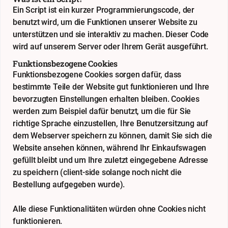
Ein Script ist ein kurzer Programmierungscode, der
benutzt wird, um die Funktionen unserer Website zu
unterstützen und sie interaktiv zu machen. Dieser Code
wird auf unserem Server oder Ihrem Gerät ausgeführt.
Funktionsbezogene Cookies
Funktionsbezogene Cookies sorgen dafür, dass
bestimmte Teile der Website gut funktionieren und Ihre
bevorzugten Einstellungen erhalten bleiben. Cookies
werden zum Beispiel dafür benutzt, um die für Sie
richtige Sprache einzustellen, Ihre Benutzersitzung auf
dem Webserver speichern zu können, damit Sie sich die
Website ansehen können, während Ihr Einkaufswagen
gefüllt bleibt und um Ihre zuletzt eingegebene Adresse
zu speichern (client-side solange noch nicht die
Bestellung aufgegeben wurde).
Alle diese Funktionalitäten würden ohne Cookies nicht
funktionieren.