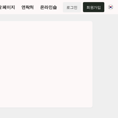
작 페이지
연락처
온라인숍
로그인
회원가입