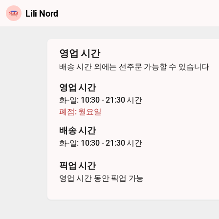
Lili Nord
영업 시간
배송 시간 외에는 선주문 가능할 수 있습니다
영업 시간
화-일: 10:30 - 21:30 시간
폐점: 월요일
배송 시간
화-일: 10:30 - 21:30 시간
픽업 시간
영업 시간 동안 픽업 가능