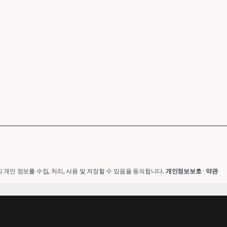
의 개인 정보를 수집, 처리, 사용 및 저장할 수 있음을 동의합니다.
개인정보보호
·
약관