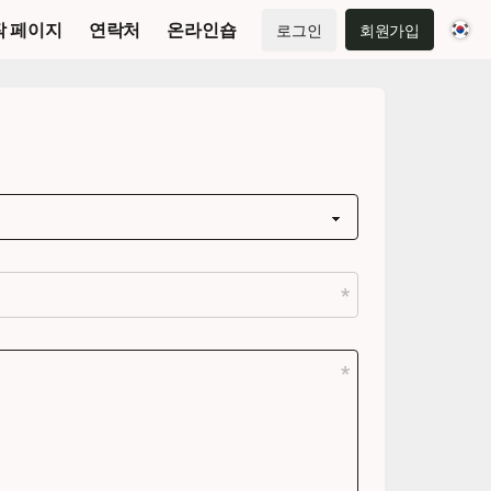
작 페이지
연락처
온라인숍
로그인
회원가입